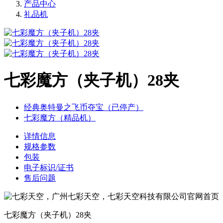
产品中心
礼品机
七彩魔方（夹子机）28夹
经典奥特曼之飞币夺宝（已停产）
七彩魔方（精品机）
详情信息
规格参数
包装
电子标识/证书
售后问题
七彩魔方（夹子机）28夹