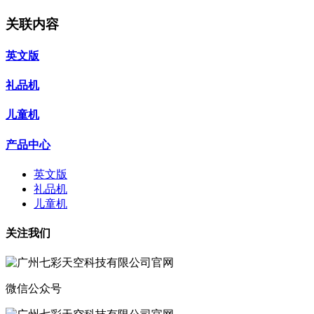
关联内容
英文版
礼品机
儿童机
产品中心
英文版
礼品机
儿童机
关注我们
微信公众号