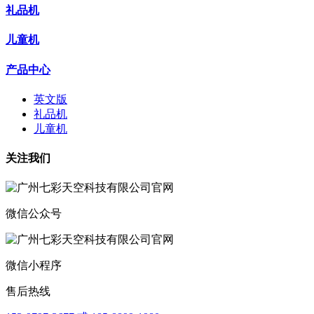
礼品机
儿童机
产品中心
英文版
礼品机
儿童机
关注我们
微信公众号
微信小程序
售后热线