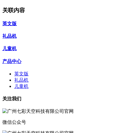
关联内容
英文版
礼品机
儿童机
产品中心
英文版
礼品机
儿童机
关注我们
微信公众号