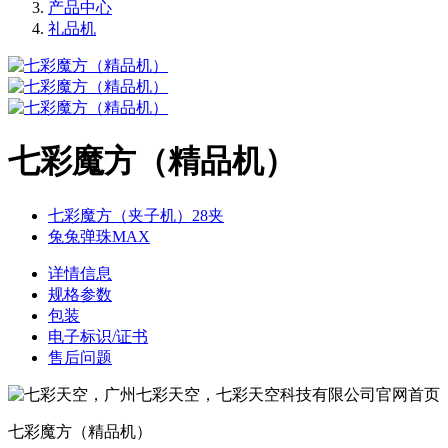
产品中心
礼品机
七彩魔方（精品机）
七彩魔方（夹子机）28夹
兔兔弹珠MAX
详情信息
规格参数
包装
电子标识/证书
售后问题
七彩魔方（精品机）