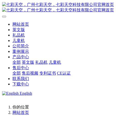
网站首页
英文版
礼品机
儿童机
公司简介
案例展示
产品中心
全部
英文版
礼品机
儿童机
售后中心
全部
售后视频
专利证书
CE认证
联系我们
下载中心
English
你的位置
网站首页