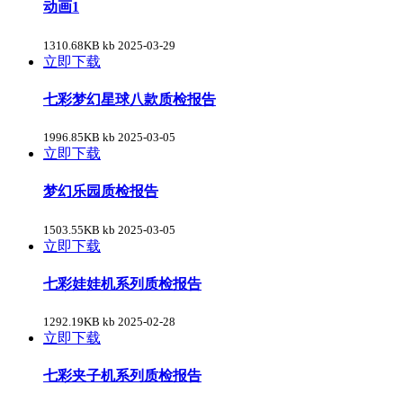
动画1
1310.68KB kb
2025-03-29
立即下载
七彩梦幻星球八款质检报告
1996.85KB kb
2025-03-05
立即下载
梦幻乐园质检报告
1503.55KB kb
2025-03-05
立即下载
七彩娃娃机系列质检报告
1292.19KB kb
2025-02-28
立即下载
七彩夹子机系列质检报告