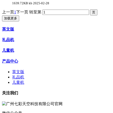
1639.72KB kb
2025-02-28
上一页
1
下一页
转至第
加载更多
英文版
礼品机
儿童机
产品中心
英文版
礼品机
儿童机
关注我们