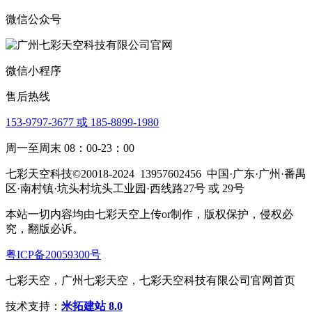
微信公众号
微信小程序
售后热线
153-9797-3677 或 185-8899-1980
周一至周末 08：00-23：00
七彩天空科技©20018-2024
13957602456
中国·广东·广州·番禺
区·南村镇·坑头村坑头工业园·西线路27号 或 29号
本站一切内容均由七彩天空上传or制作，版权保护，侵权必
究，翻版必诉。
粤ICP备20059300号
七彩天空，广州七彩天空，七彩天空科技有限公司官网首页
技术支持：
米拓建站 8.0