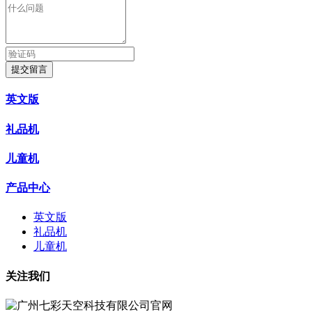
提交留言
英文版
礼品机
儿童机
产品中心
英文版
礼品机
儿童机
关注我们