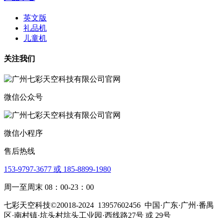
英文版
礼品机
儿童机
关注我们
微信公众号
微信小程序
售后热线
153-9797-3677 或 185-8899-1980
周一至周末 08：00-23：00
七彩天空科技©20018-2024
13957602456
中国·广东·广州·番禺
区·南村镇·坑头村坑头工业园·西线路27号 或 29号