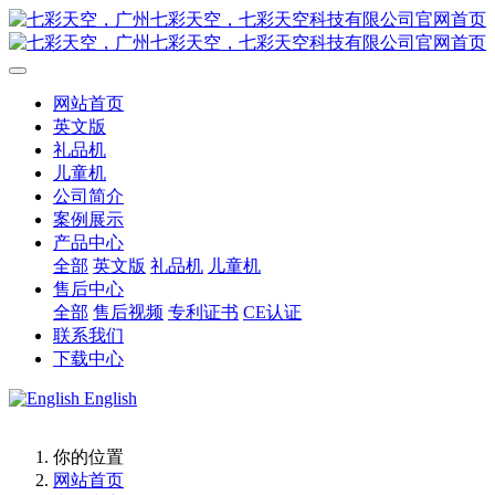
网站首页
英文版
礼品机
儿童机
公司简介
案例展示
产品中心
全部
英文版
礼品机
儿童机
售后中心
全部
售后视频
专利证书
CE认证
联系我们
下载中心
English
你的位置
网站首页