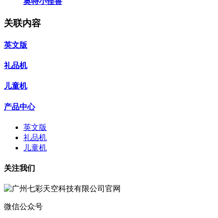
奥特小怪兽
关联内容
英文版
礼品机
儿童机
产品中心
英文版
礼品机
儿童机
关注我们
微信公众号