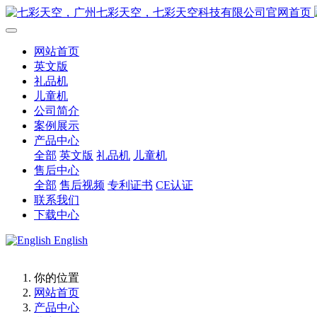
网站首页
英文版
礼品机
儿童机
公司简介
案例展示
产品中心
全部
英文版
礼品机
儿童机
售后中心
全部
售后视频
专利证书
CE认证
联系我们
下载中心
English
你的位置
网站首页
产品中心