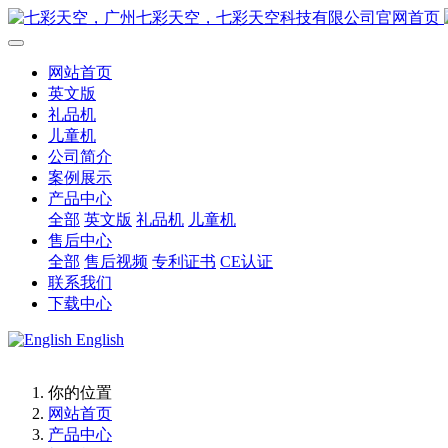
网站首页
英文版
礼品机
儿童机
公司简介
案例展示
产品中心
全部
英文版
礼品机
儿童机
售后中心
全部
售后视频
专利证书
CE认证
联系我们
下载中心
English
你的位置
网站首页
产品中心