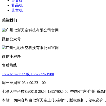
英文版
礼品机
儿童机
关注我们
微信公众号
微信小程序
售后热线
153-9797-3677 或 185-8899-1980
周一至周末 08：00-23：00
七彩天空科技©20018-2024
13957602456
中国·广东·广州·番禺
本站一切内容均由七彩天空上传or制作，版权保护，侵权必究