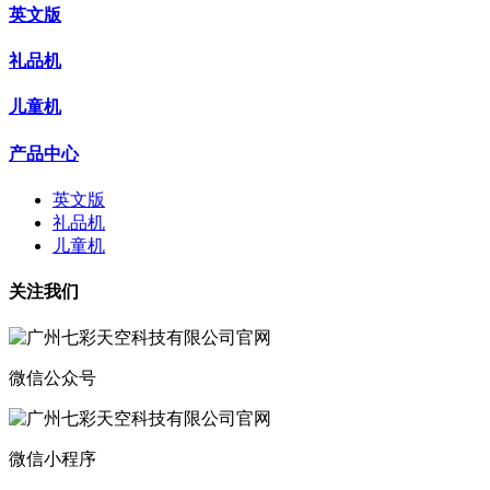
英文版
礼品机
儿童机
产品中心
英文版
礼品机
儿童机
关注我们
微信公众号
微信小程序