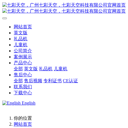
网站首页
英文版
礼品机
儿童机
公司简介
案例展示
产品中心
全部
英文版
礼品机
儿童机
售后中心
全部
售后视频
专利证书
CE认证
联系我们
下载中心
English
你的位置
网站首页