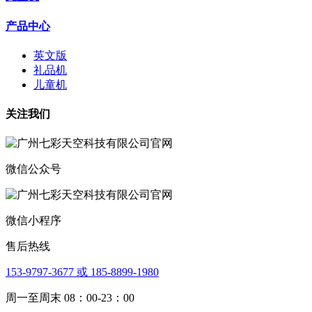
产品中心
英文版
礼品机
儿童机
关注我们
微信公众号
微信小程序
售后热线
153-9797-3677 或 185-8899-1980
周一至周末 08：00-23：00