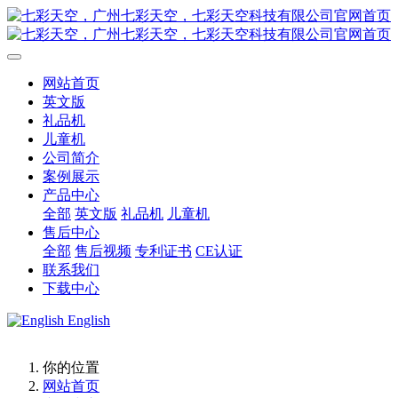
网站首页
英文版
礼品机
儿童机
公司简介
案例展示
产品中心
全部
英文版
礼品机
儿童机
售后中心
全部
售后视频
专利证书
CE认证
联系我们
下载中心
English
你的位置
网站首页