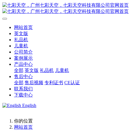
网站首页
英文版
礼品机
儿童机
公司简介
案例展示
产品中心
全部
英文版
礼品机
儿童机
售后中心
全部
售后视频
专利证书
CE认证
联系我们
下载中心
English
你的位置
网站首页