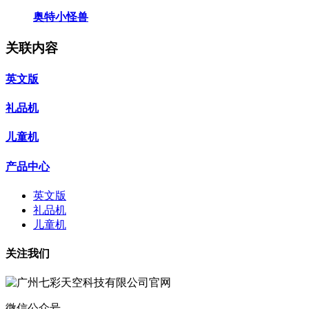
奥特小怪兽
关联内容
英文版
礼品机
儿童机
产品中心
英文版
礼品机
儿童机
关注我们
微信公众号