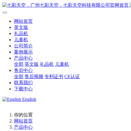
网站首页
英文版
礼品机
儿童机
公司简介
案例展示
产品中心
全部
英文版
礼品机
儿童机
售后中心
全部
售后视频
专利证书
CE认证
联系我们
下载中心
English
你的位置
网站首页
产品中心