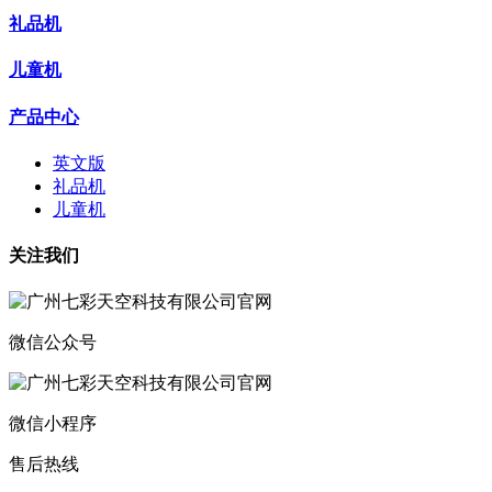
礼品机
儿童机
产品中心
英文版
礼品机
儿童机
关注我们
微信公众号
微信小程序
售后热线