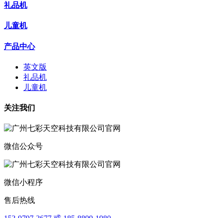
礼品机
儿童机
产品中心
英文版
礼品机
儿童机
关注我们
微信公众号
微信小程序
售后热线