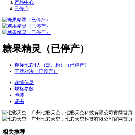
产品中心
已停产
糖果精灵（已停产）
迷你七彩4人（黑、粉）（已停产）
王牌对决（已停产）
详情信息
规格参数
包装
证书
相关推荐