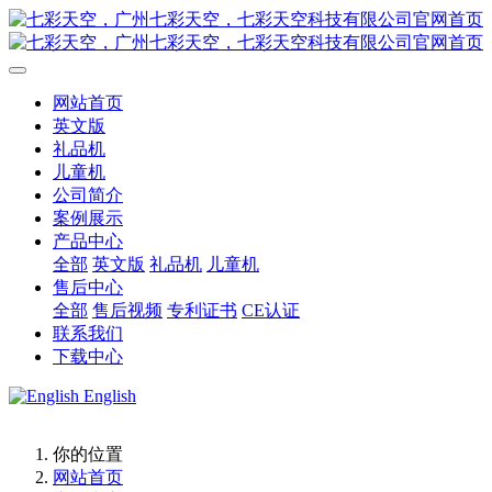
网站首页
英文版
礼品机
儿童机
公司简介
案例展示
产品中心
全部
英文版
礼品机
儿童机
售后中心
全部
售后视频
专利证书
CE认证
联系我们
下载中心
English
你的位置
网站首页